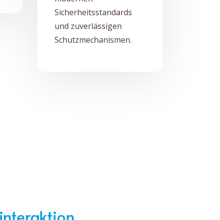
Sicherheitsstandards
und zuverlässigen
Schutzmechanismen.
interaktion