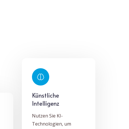
Künstliche
Intelligenz
Nutzen Sie KI-
Technologien, um