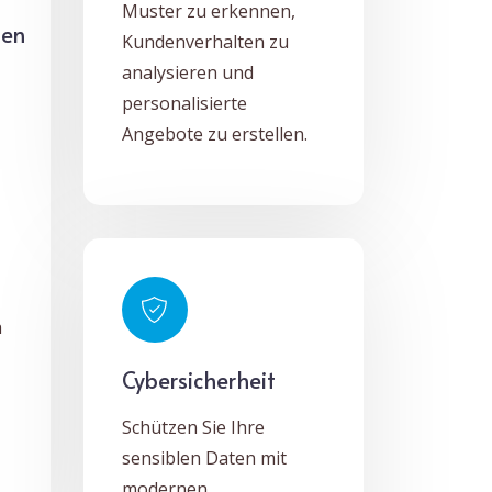
Muster zu erkennen,
men
Kundenverhalten zu
analysieren und
personalisierte
Angebote zu erstellen.
h
Cybersicherheit
Schützen Sie Ihre
sensiblen Daten mit
modernen