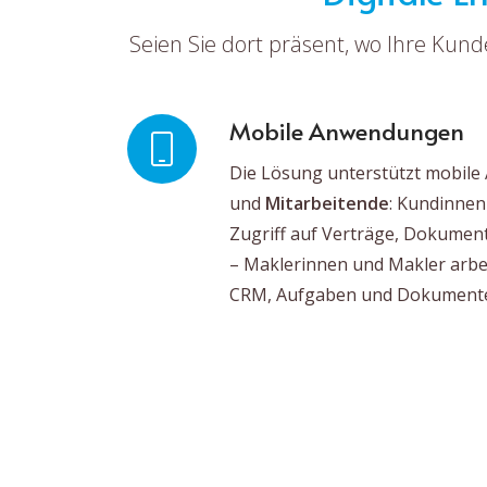
Seien Sie dort präsent, wo Ihre Kun
Mobile Anwendungen
Die Lösung unterstützt mobil
und
Mitarbeitende
: Kundinnen
Zugriff auf Verträge, Dokume
– Maklerinnen und Makler arbei
CRM, Aufgaben und Dokument