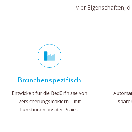
Vier Eigenschaften, d
Branchenspezifisch
Entwickelt für die Bedürfnisse von
Automat
Versicherungsmaklern – mit
sparen
Funktionen aus der Praxis.