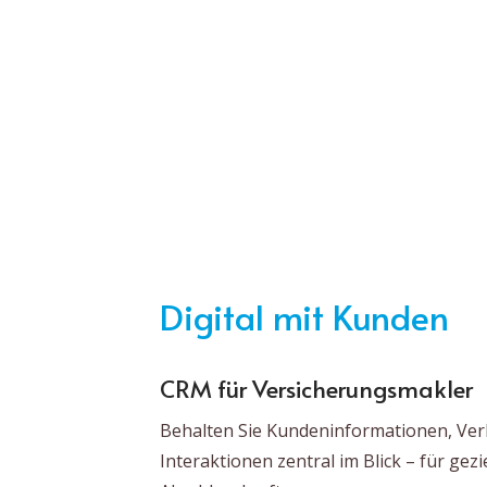
Digital mit Kunden
CRM für Versicherungsmakler
Behalten Sie Kundeninformationen, Ve
Interaktionen zentral im Blick – für ge