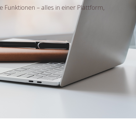
Funktionen – alles in einer Plattform,